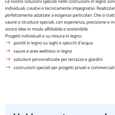
Le nostre soluzioni speciali nelle costruzioni in legno so
individuali, creativi e tecnicamente impegnativi. Realizzi
perfettamente adattate a esigenze particolari. Che si tratti 
saune o strutture speciali, con esperienza, precisione e ma
vostre idee in modo affidabile e sostenibile.
Progetti individuali e su misura in legno:
pontili in legno su laghi e specchi d'acqua
saune e aree wellness in legno
soluzioni personalizzate per terrazze e giardini
costruzioni speciali per progetti privati e commerciali