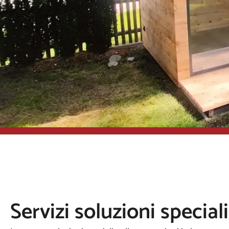
Servizi soluzioni speciali