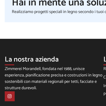
Hai in mente una solu
Realizziamo progetti speciali in legno secondo i tuoi d
La nostra azienda
Zimmerei Morandell, fondata nel 1988, unisce
R
esperienza, pianificazione precisa e costruzioni in legno
C
sostenibili con materiali regionali per tetti, facciate e
I
strutture durevoli.
P