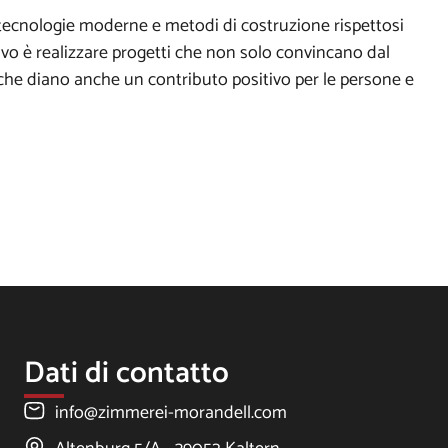
tecnologie moderne e metodi di costruzione rispettosi
tivo è realizzare progetti che non solo convincano dal
 che diano anche un contributo positivo per le persone e
Dati di contatto
info@zimmerei-morandell.com