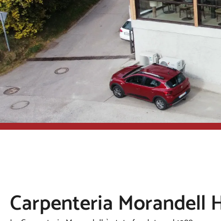
Carpenteria Morandell