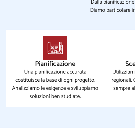
Dalla pianificazion
Diamo particolare im
Pianificazione
Sce
Una pianificazione accurata
Utilizziam
costituisce la base di ogni progetto.
regionali.
Analizziamo le esigenze e sviluppiamo
sempre al
soluzioni ben studiate.