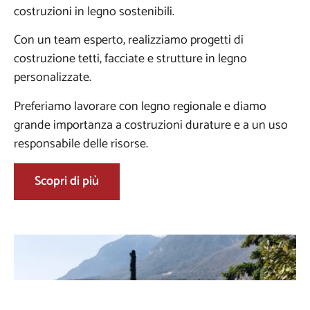
costruzioni in legno sostenibili.
Con un team esperto, realizziamo progetti di
costruzione tetti, facciate e strutture in legno
personalizzate.
Preferiamo lavorare con legno regionale e diamo
grande importanza a costruzioni durature e a un uso
responsabile delle risorse.
Scopri di più