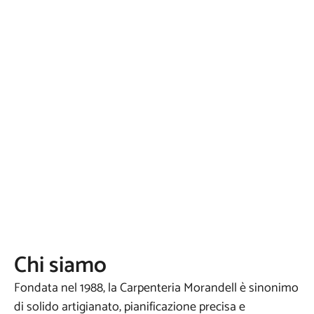
Chi siamo
Fondata nel 1988, la Carpenteria Morandell è sinonimo
di solido artigianato, pianificazione precisa e