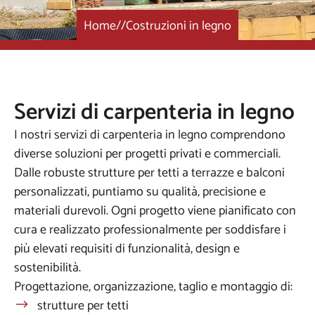
Home
//
Costruzioni in legno
Servizi di carpenteria in legno
I nostri servizi di carpenteria in legno comprendono
diverse soluzioni per progetti privati e commerciali.
Dalle robuste strutture per tetti a terrazze e balconi
personalizzati, puntiamo su qualità, precisione e
materiali durevoli. Ogni progetto viene pianificato con
cura e realizzato professionalmente per soddisfare i
più elevati requisiti di funzionalità, design e
sostenibilità.
Progettazione, organizzazione, taglio e montaggio di:
strutture per tetti