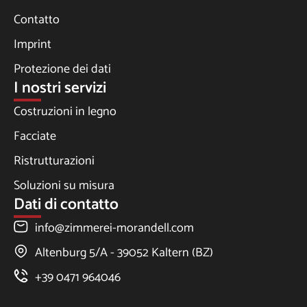
Contatto
Imprint
Protezione dei dati
I nostri servizi
Costruzioni in legno
Facciate
Ristrutturazioni
Soluzioni su misura
Dati di contatto
info@zimmerei-morandell.com
Altenburg 5/A - 39052 Kaltern (BZ)
+39 0471 964046