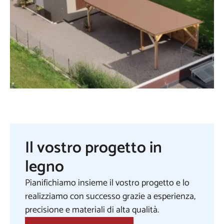
Il vostro progetto in
legno
Pianifichiamo insieme il vostro progetto e lo
realizziamo con successo grazie a esperienza,
precisione e materiali di alta qualità.