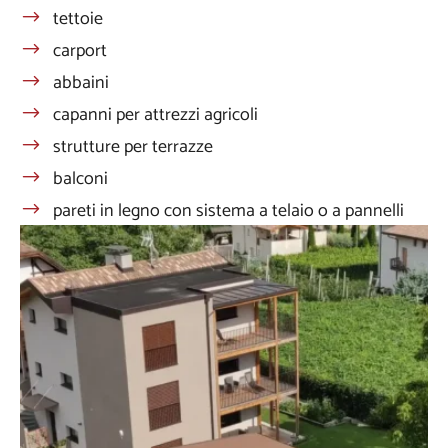
tettoie
carport
abbaini
capanni per attrezzi agricoli
strutture per terrazze
balconi
pareti in legno con sistema a telaio o a pannelli