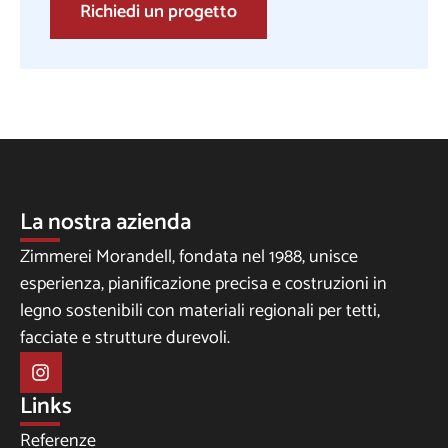
Richiedi un progetto
La nostra azienda
Zimmerei Morandell, fondata nel 1988, unisce
esperienza, pianificazione precisa e costruzioni in
legno sostenibili con materiali regionali per tetti,
facciate e strutture durevoli.
Links
Referenze