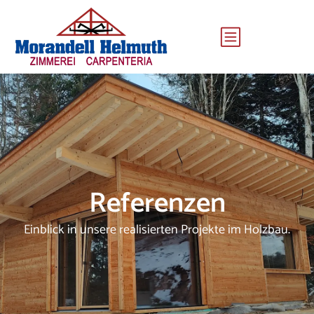
Referenzen
Einblick in unsere realisierten Projekte im Holzbau.