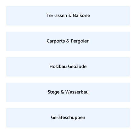
Terrassen & Balkone
Carports & Pergolen
Holzbau Gebäude
Stege & Wasserbau
Geräteschuppen