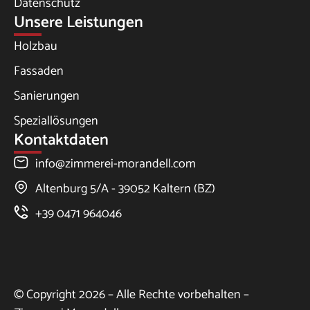
Datenschutz
Unsere Leistungen
Holzbau
Fassaden
Sanierungen
Speziallösungen
Kontaktdaten
info@zimmerei-morandell.com
Altenburg 5/A - 39052 Kaltern (BZ)
+39 0471 964046
© Copyright 2026 – Alle Rechte vorbehalten –