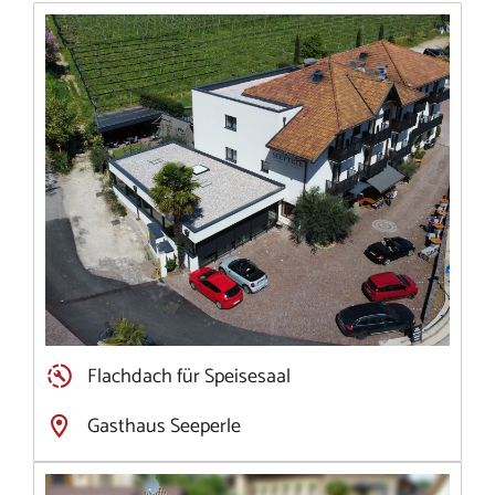
Flachdach für Speisesaal
Gasthaus Seeperle