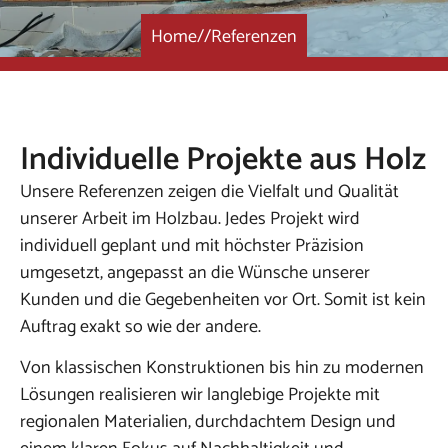
Home
//
Referenzen
Individuelle Projekte aus Holz
Unsere Referenzen zeigen die Vielfalt und Qualität
unserer Arbeit im Holzbau. Jedes Projekt wird
individuell geplant und mit höchster Präzision
umgesetzt, angepasst an die Wünsche unserer
Kunden und die Gegebenheiten vor Ort. Somit ist kein
Auftrag exakt so wie der andere.
Von klassischen Konstruktionen bis hin zu modernen
Lösungen realisieren wir langlebige Projekte mit
regionalen Materialien, durchdachtem Design und