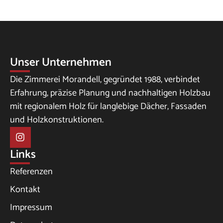
Unser Unternehmen
Die Zimmerei Morandell, gegründet 1988, verbindet
Erfahrung, präzise Planung und nachhaltigen Holzbau
mit regionalem Holz für langlebige Dächer, Fassaden
und Holzkonstruktionen.
Links
Referenzen
Kontakt
Impressum