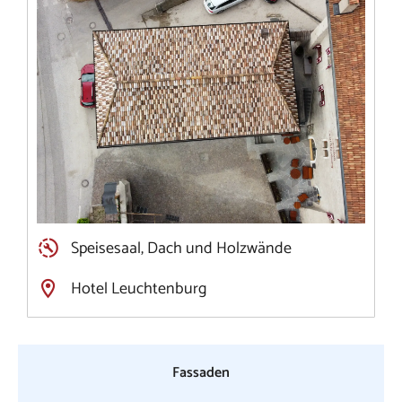
Speisesaal, Dach und Holzwände
Hotel Leuchtenburg
Fassaden