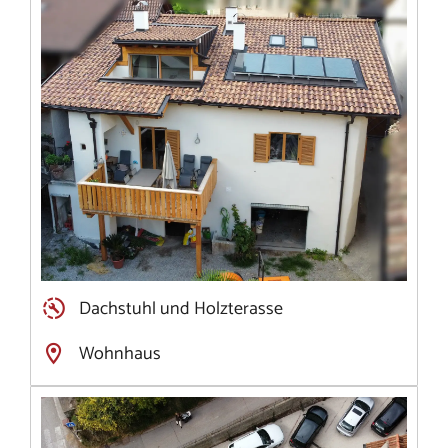
Dachstuhl und Holzterasse
Wohnhaus