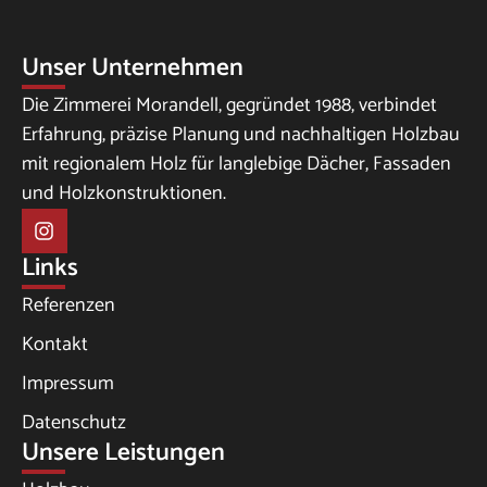
Unser Unternehmen
Die Zimmerei Morandell, gegründet 1988, verbindet
Erfahrung, präzise Planung und nachhaltigen Holzbau
mit regionalem Holz für langlebige Dächer, Fassaden
und Holzkonstruktionen.
Links
Referenzen
Kontakt
Impressum
Datenschutz
Unsere Leistungen