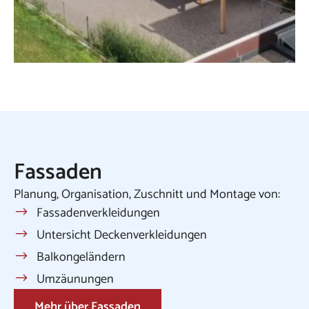
Fassaden
Planung, Organisation, Zuschnitt und Montage von:
Fassadenverkleidungen
Untersicht Deckenverkleidungen
Balkongeländern
Umzäunungen
Mehr über Fassaden