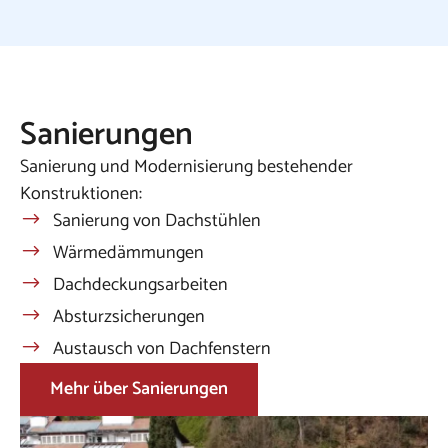
Sanierungen
Sanierung und Modernisierung bestehender
Konstruktionen:
Sanierung von Dachstühlen
Wärmedämmungen
Dachdeckungsarbeiten
Absturzsicherungen
Austausch von Dachfenstern
Mehr über Sanierungen