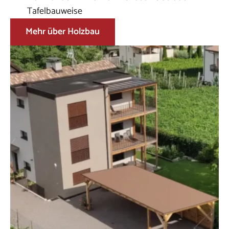
Tafelbauweise
Mehr über Holzbau