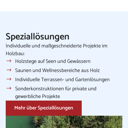
Speziallösungen
Individuelle und maßgeschneiderte Projekte im
Holzbau:
Holzstege auf Seen und Gewässern
Saunen und Wellnessbereiche aus Holz
Individuelle Terrassen- und Gartenlösungen
Sonderkonstruktionen für private und
gewerbliche Projekte
Mehr über Speziallösungen